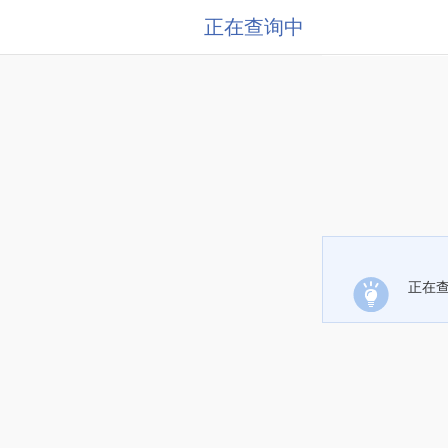
正在查询中
正在