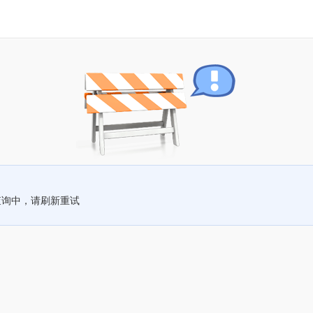
查询中，请刷新重试