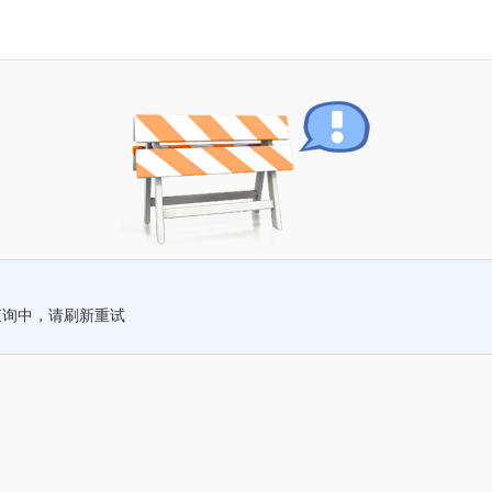
查询中，请刷新重试