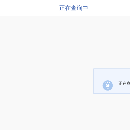
正在查询中
正在