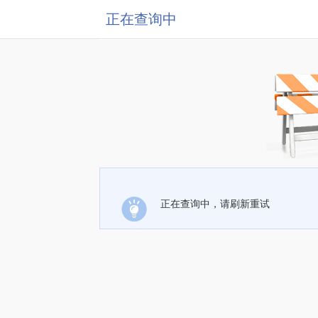
正在查询中
正在查询中，请刷新重试