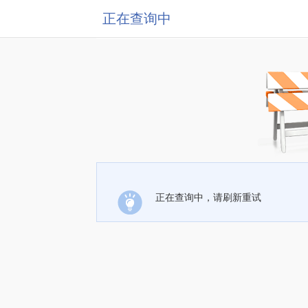
正在查询中
正在查询中，请刷新重试