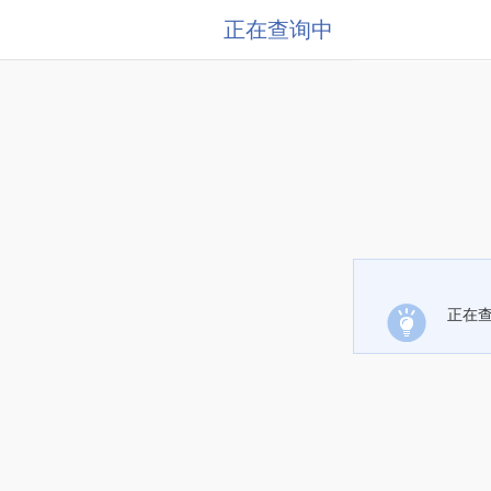
正在查询中
正在