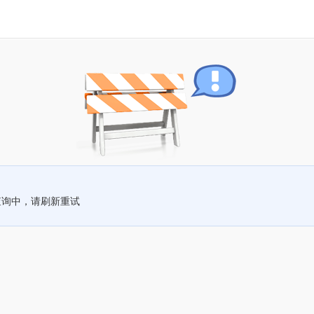
查询中，请刷新重试