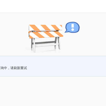
查询中，请刷新重试