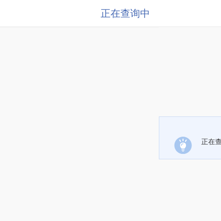
正在查询中
正在