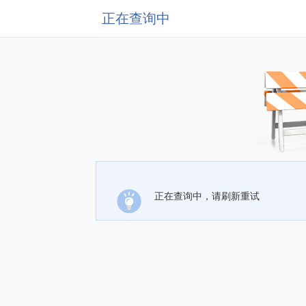
正在查询中
正在查询中，请刷新重试