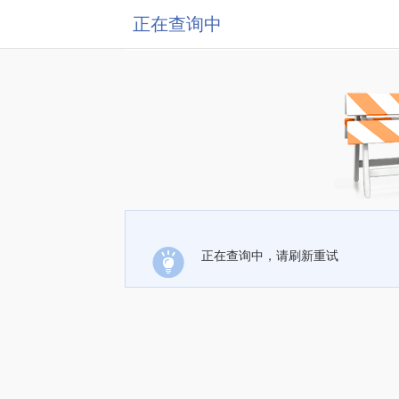
正在查询中
正在查询中，请刷新重试