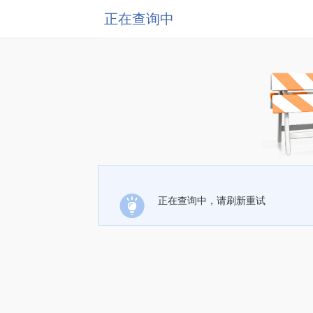
正在查询中
正在查询中，请刷新重试