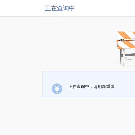
正在查询中
正在查询中，请刷新重试