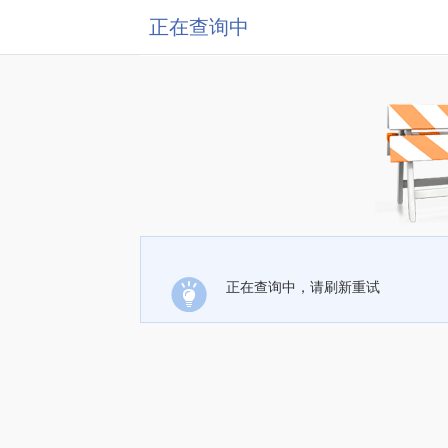
正在查询中
正在查询中，请刷新重试