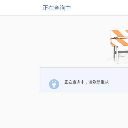
正在查询中
正在查询中，请刷新重试