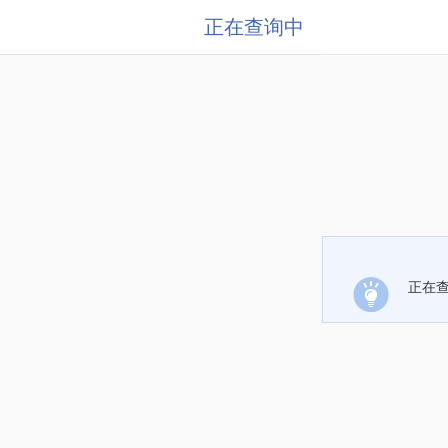
正在查询中
正在