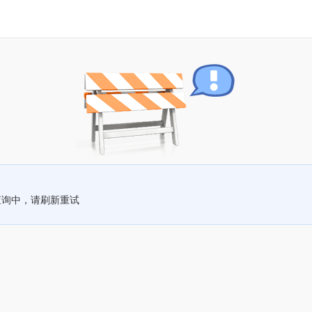
查询中，请刷新重试