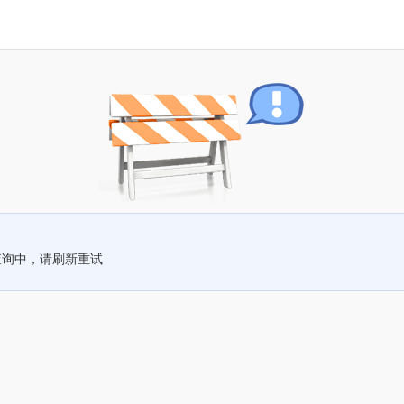
查询中，请刷新重试