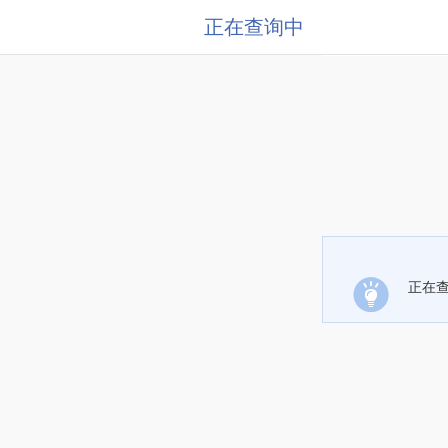
正在查询中
正在