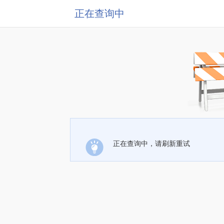
正在查询中
正在查询中，请刷新重试