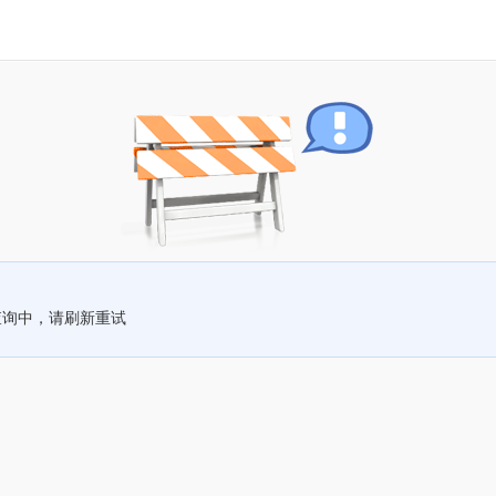
查询中，请刷新重试