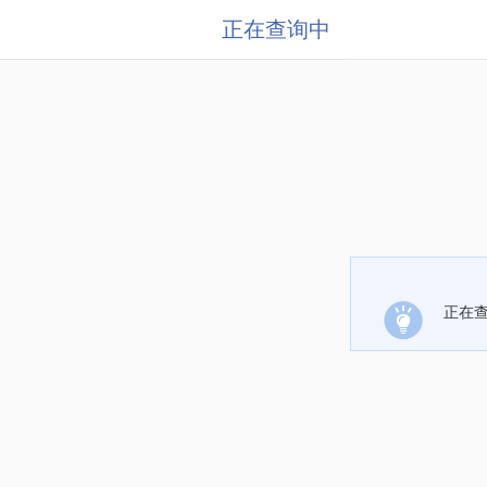
正在查询中
正在