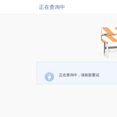
正在查询中
正在查询中，请刷新重试