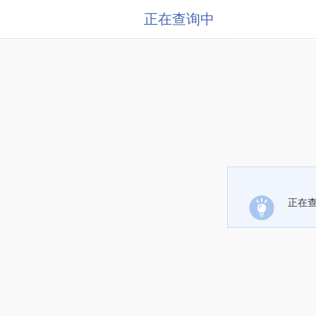
正在查询中
正在