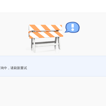
查询中，请刷新重试