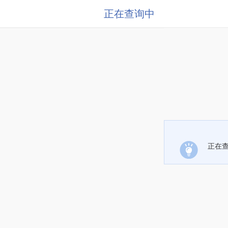
正在查询中
正在