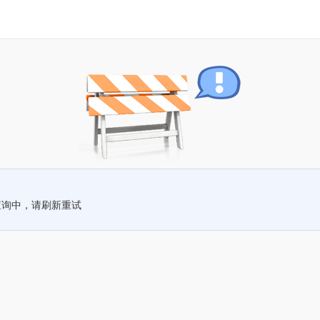
查询中，请刷新重试