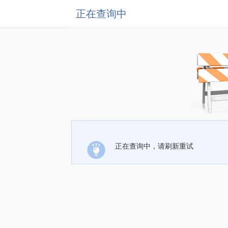
正在查询中
正在查询中，请刷新重试