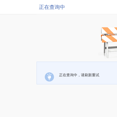
正在查询中
正在查询中，请刷新重试