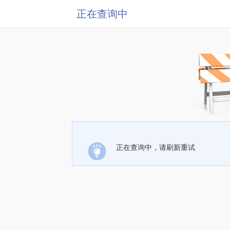
正在查询中
正在查询中，请刷新重试